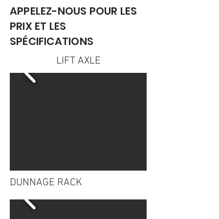
APPELEZ-NOUS POUR LES
PRIX ET LES
SPÉCIFICATIONS
LIFT AXLE
DUNNAGE RACK