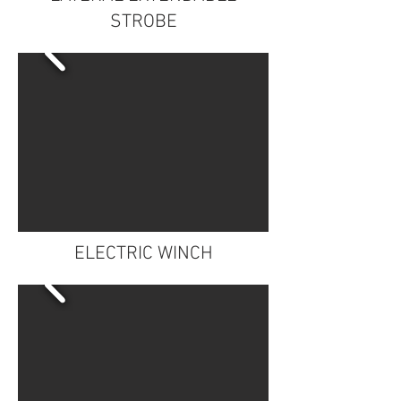
STROBE
ELECTRIC WINCH