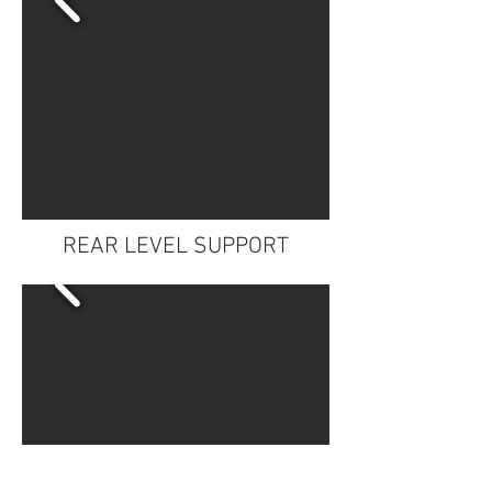
REAR LEVEL SUPPORT