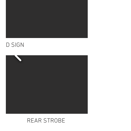
D SIGN
REAR STROBE