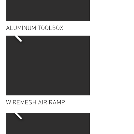
ALUMINUM TOOLBOX
WIREMESH AIR RAMP